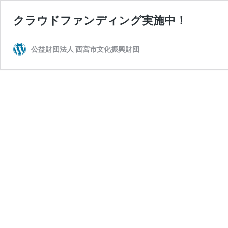
クラウドファンディング実施中！
公益財団法人 西宮市文化振興財団