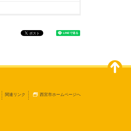
関連リンク
西宮市ホームページへ