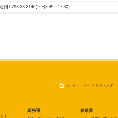
0798-33-3146(平日8:45～17:30)
カルチャーイベントカレンダー
総務課
事業課
館６Ｆ