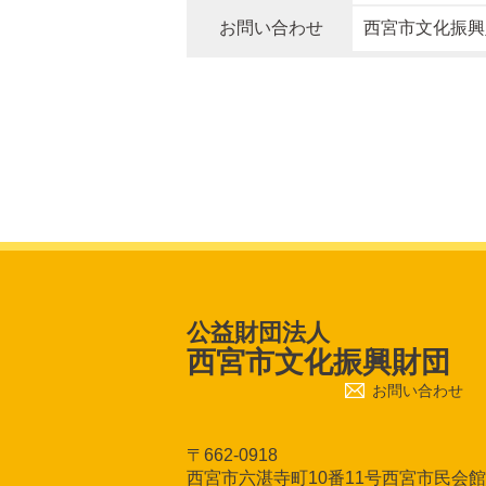
お問い合わせ
西宮市文化振興財団 
公益財団法人
西宮市文化振興財団
お問い合わせ
〒662-0918
西宮市六湛寺町10番11号西宮市民会