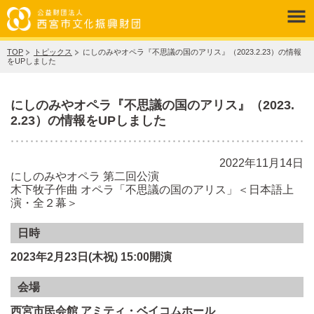
TOP
トピックス
にしのみやオペラ『不思議の国のアリス』（2023.2.23）の情報
をUPしました
にしのみやオペラ『不思議の国のアリス』（2023.
2.23）の情報をUPしました
2022年11月14日
にしのみやオペラ 第二回公演
木下牧子作曲 オペラ「不思議の国のアリス」＜日本語上
演・全２幕＞
日時
2023年2月23日(木祝) 15:00開演
会場
西宮市民会館 アミティ・ベイコムホール