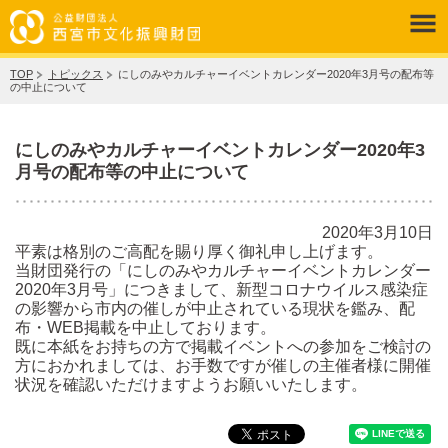
TOP
トピックス
にしのみやカルチャーイベントカレンダー2020年3月号の配布等
の中止について
にしのみやカルチャーイベントカレンダー2020年3
月号の配布等の中止について
2020年3月10日
平素は格別のご高配を賜り厚く御礼申し上げます。
当財団発行の「にしのみやカルチャーイベントカレンダー
2020年3月号」につきまして、新型コロナウイルス感染症
の影響から市内の催しが中止されている現状を鑑み、配
布・WEB掲載を中止しております。
既に本紙をお持ちの方で掲載イベントへの参加をご検討の
方におかれましては、お手数ですが催しの主催者様に開催
状況を確認いただけますようお願いいたします。