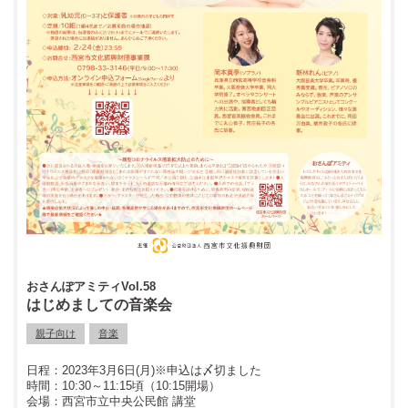
おさんぽアミティVol.58
はじめましての音楽会
親子向け
音楽
2023年3月6日(月)※申込は〆切ました
10:30～11:15頃（10:15開場）
西宮市立中央公民館 講堂