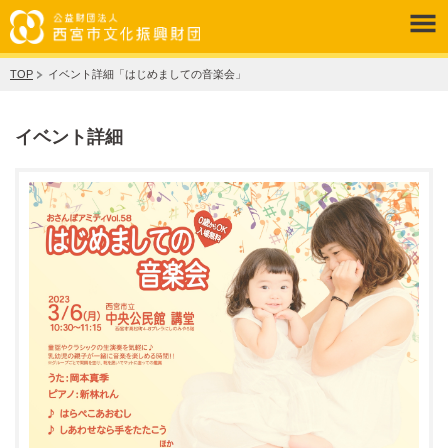
TOP
イベント詳細「はじめましての音楽会」
イベント詳細