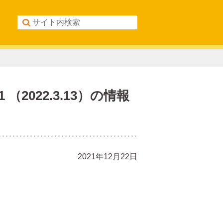
。
022.3.13）の情報
2021年12月22日