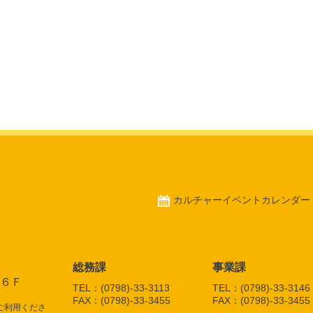
カルチャーイベントカレンダー
総務課
事業課
館６Ｆ
TEL：
(0798)-33-3113
TEL：
(0798)-33-3146
FAX：
(0798)-33-3455
FAX：
(0798)-33-3455
ご利用くださ