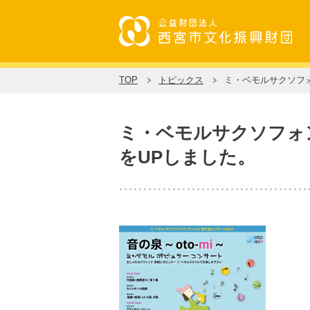
TOP
トピックス
ミ・ベモルサクソフォン
ミ・ベモルサクソフォンア
をUPしました。