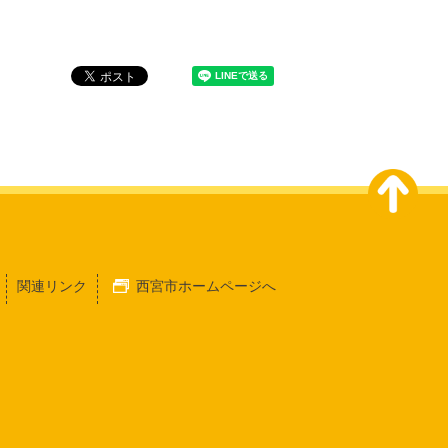
関連リンク
西宮市ホームページへ