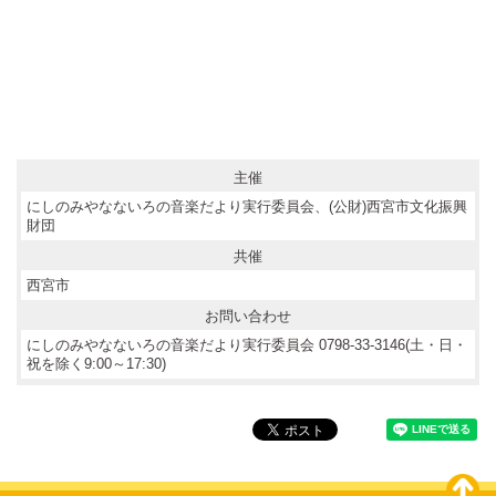
主催
にしのみやなないろの音楽だより実行委員会、(公財)西宮市文化振興
財団
共催
西宮市
お問い合わせ
にしのみやなないろの音楽だより実行委員会 0798-33-3146(土・日・
祝を除く9:00～17:30)