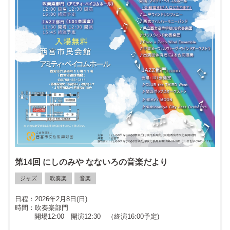
第14回 にしのみや なないろの音楽だより
ジャズ
吹奏楽
音楽
2026年2月8日(日)
吹奏楽部門
開場12:00 開演12:30 （終演16:00予定)