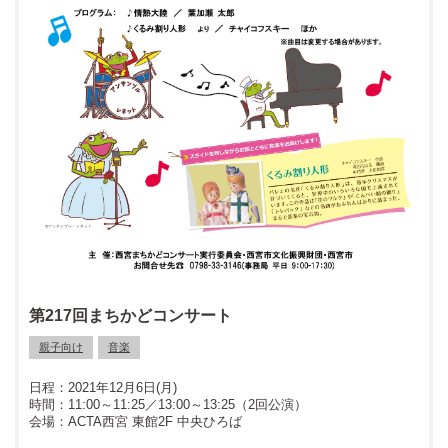
第217回まちかどコンサート
親子向け
音楽
2021年12月6日(月)
11:00～11:25／13:00～13:25（2回公演）
ACTA西宮 東館2F 中央ひろば