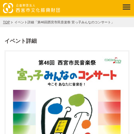
TOP
イベント詳細「第46回西宮市民音楽祭 宮っ子みんなのコンサート」
イベント詳細