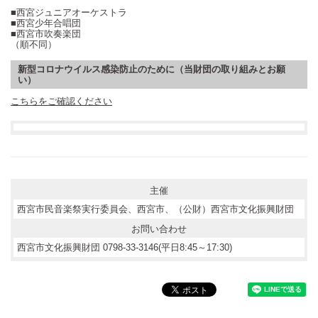
■西宮ジュニアオーケストラ
■西宮少年合唱団
■西宮市吹奏楽団
（順不同）
新型コロナウイルス感染防止のために（当財団の取り組みとお願
い）
こちらをご確認ください
主催
西宮市民音楽祭実行委員会、西宮市、（公財）西宮市文化振興財団
お問い合わせ
西宮市文化振興財団 0798-33-3146(平日8:45～17:30)