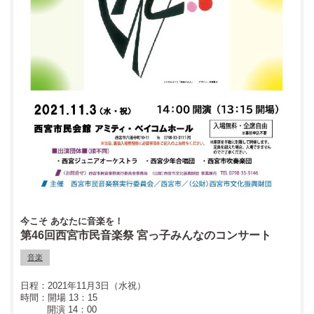
今こそ あなたに音楽を！
第46回西宮市民音楽祭 宮っ子みんなのコンサート
音楽
2021年11月3日（水祝）
開場 13：15
開演 14：00