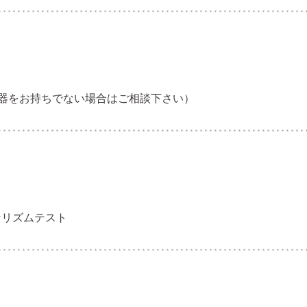
器をお持ちでない場合はご相談下さい）
単なリズムテスト