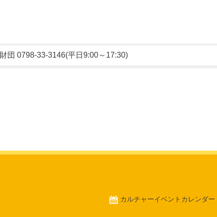
0798-33-3146(平日9:00～17:30)
カルチャーイベントカレンダー