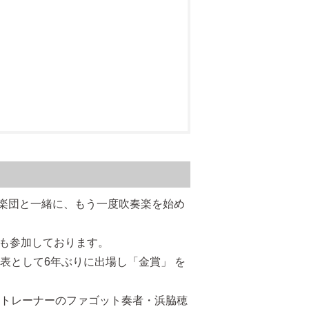
楽団と一緒に、もう一度吹奏楽を始め
にも参加しております。
表として6年ぶりに出場し「金賞」 を
トレーナーのファゴット奏者・浜脇穂