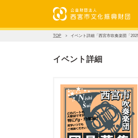
TOP
イベント詳細「西宮市吹奏楽団「20
イベント詳細