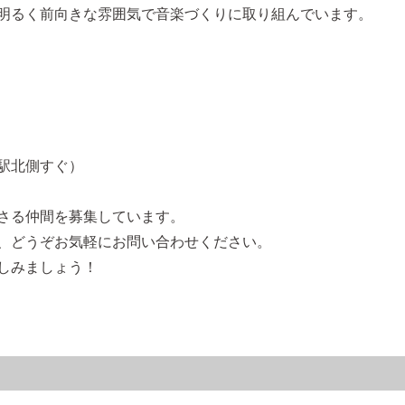
明るく前向きな雰囲気で音楽づくりに取り組んでいます。
駅北側すぐ）
さる仲間を募集しています。
、どうぞお気軽にお問い合わせください。
しみましょう！