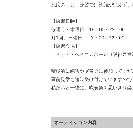
充氏のもと、
練習では笑顔が絶えず、
【練習日時】
毎週月・木曜日 18：00～22：00
月1回、日曜日 ９：00～22：00
【練習会場】
アミティ・ベイコムホール（阪神西宮
積極的に練習や演奏会に参加してくだ
事前見学も随時受け付けていますので
私たちと一緒に、吹奏楽を思いきり楽
オーディション内容