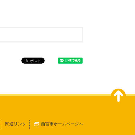
関連リンク
西宮市ホームページへ