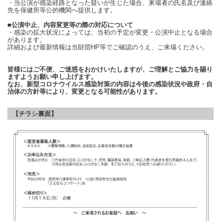
・当公演が感染経路となった疑いが生じた場合、来場者の氏名及び連絡
先を保健所等公的機関へ提供します。
■公演中止、内容変更等の際の対応について
・感染の拡大状況によっては、当初の予定が変更・公演中止となる場合
があります。
詳細および最新情報は当財団
HP
等でご確認のうえ、ご来場ください。
皆様にはご不便、ご迷惑をおかけいたしますが、ご理解とご協力を賜り
ますようお願い申し上げます。
なお、新型コロナウイルス感染対策の内容は今後の感染状況や政府・自
治体の方針等により、変更となる可能性があります。
【チラシ裏面】