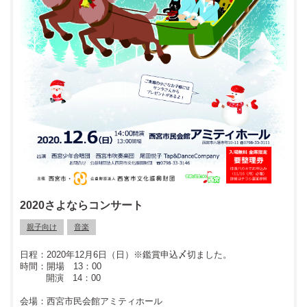
2020さよならコンサート
親子向け
音楽
2020年12月6日（日）※鑑賞申込〆切ました。
開場 13：00
開演 14：00
西宮市民会館アミティホール