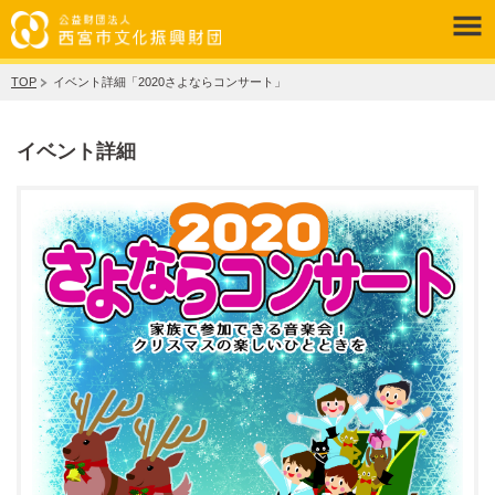
TOP
イベント詳細「2020さよならコンサート」
イベント詳細