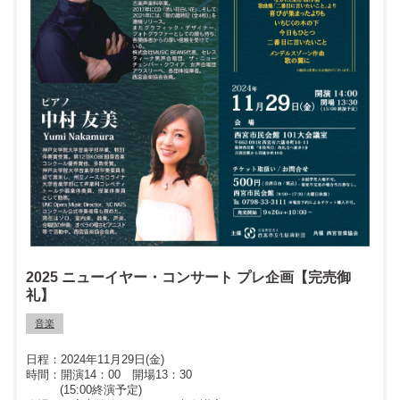
2025 ニューイヤー・コンサート プレ企画【完売御
礼】
音楽
2024年11月29日(金)
開演14：00 開場13：30
(15:00終演予定)