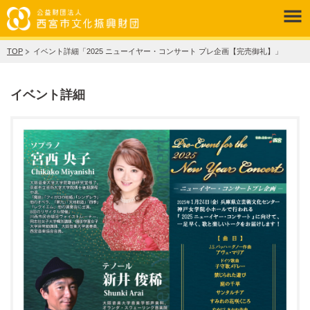
TOP
イベント詳細「2025 ニューイヤー・コンサート プレ企画【完売御礼】」
イベント詳細