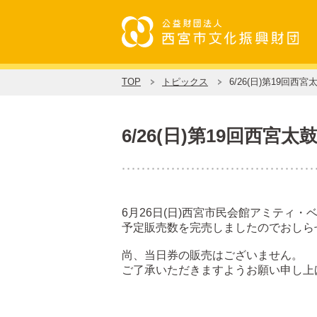
TOP
トピックス
6/26(日)第19
6/26(日)第19回
6月26日(日)西宮市民会館アミティ
予定販売数を完売しましたのでおしら
尚、当日券の販売はございません。
ご了承いただきますようお願い申し上