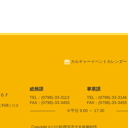
カルチャーイベントカレンダー
総務課
事業課
館６Ｆ
TEL：
(0798)-33-3113
TEL：
(0798)-33-3146
FAX：
(0798)-33-3455
FAX：
(0798)-33-3455
ご利用くださ
※平日 9:00 ～ 17:30
Copyright (c) (公財)西宮市文化振興財団