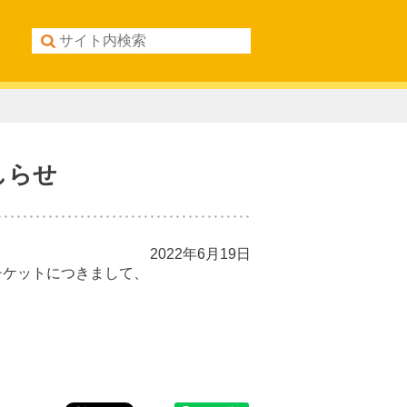
しらせ
2022年6月19日
チケットにつきまして、