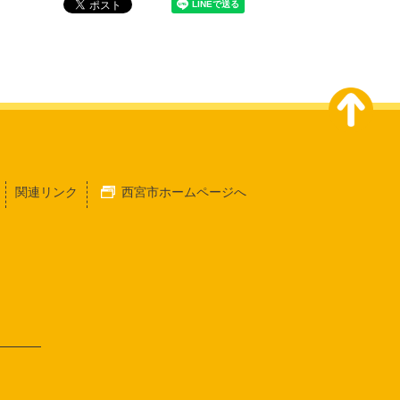
関連リンク
西宮市ホームページへ