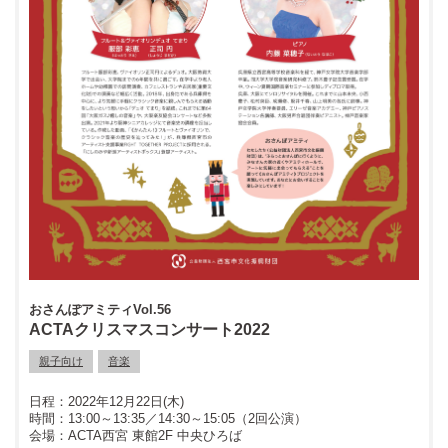
おさんぽアミティVol.56
ACTAクリスマスコンサート2022
親子向け
音楽
2022年12月22日(木)
13:00～13:35／14:30～15:05（2回公演）
ACTA西宮 東館2F 中央ひろば