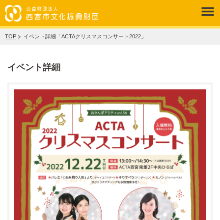
TOP
イベント詳細「ACTAクリスマスコンサート2022」
イベント詳細