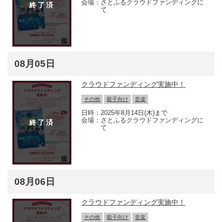
さとふるクラウドファンディングに
て
08月05日
クラウドファンディング実施中！
その他
親子向け
音楽
2025年8月14日(木)まで
さとふるクラウドファンディングに
て
08月06日
クラウドファンディング実施中！
その他
親子向け
音楽