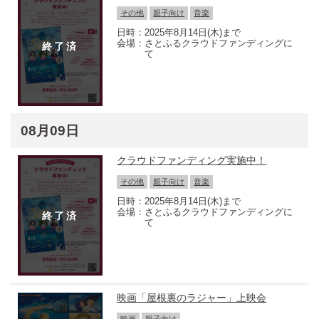
その他
親子向け
音楽
2025年8月14日(木)まで
さとふるクラウドファンディングに
て
08月09日
クラウドファンディング実施中！
その他
親子向け
音楽
2025年8月14日(木)まで
さとふるクラウドファンディングに
て
映画「屋根裏のラジャー」上映会