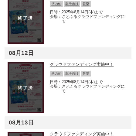
その他
親子向け
音楽
2025年8月14日(木)まで
さとふるクラウドファンディングに
て
08月12日
クラウドファンディング実施中！
その他
親子向け
音楽
2025年8月14日(木)まで
さとふるクラウドファンディングに
て
08月13日
クラウドファンディング実施中！