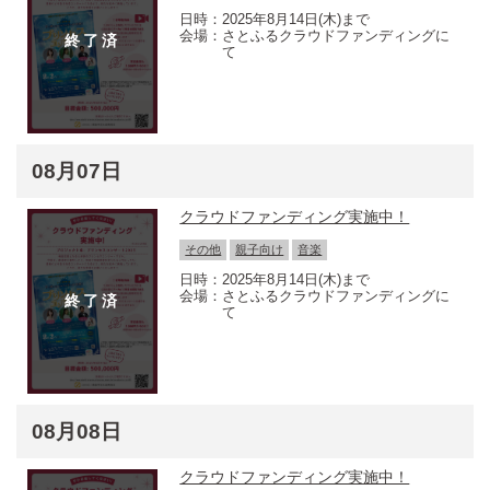
2025年8月14日(木)まで
さとふるクラウドファンディングに
て
08月07日
クラウドファンディング実施中！
その他
親子向け
音楽
2025年8月14日(木)まで
さとふるクラウドファンディングに
て
08月08日
クラウドファンディング実施中！