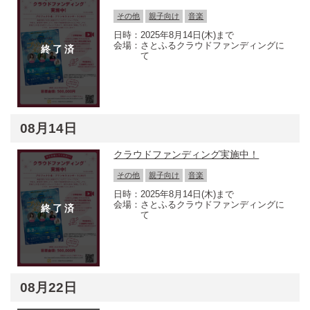
その他
親子向け
音楽
2025年8月14日(木)まで
さとふるクラウドファンディングに
て
08月14日
クラウドファンディング実施中！
その他
親子向け
音楽
2025年8月14日(木)まで
さとふるクラウドファンディングに
て
08月22日