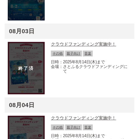
08月03日
クラウドファンディング実施中！
その他
親子向け
音楽
2025年8月14日(木)まで
さとふるクラウドファンディングに
て
08月04日
クラウドファンディング実施中！
その他
親子向け
音楽
2025年8月14日(木)まで