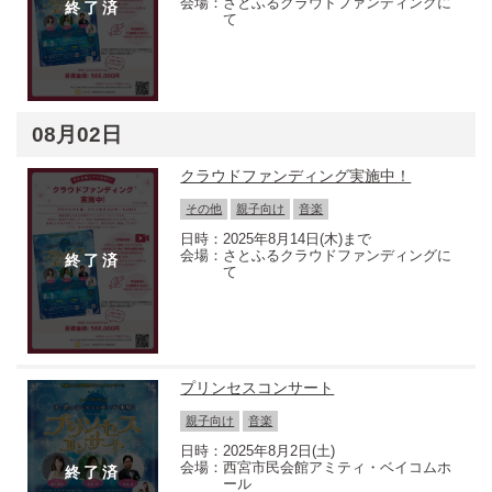
さとふるクラウドファンディングに
て
08月02日
クラウドファンディング実施中！
その他
親子向け
音楽
2025年8月14日(木)まで
さとふるクラウドファンディングに
て
プリンセスコンサート
親子向け
音楽
2025年8月2日(土)
西宮市民会館アミティ・ベイコムホ
ール