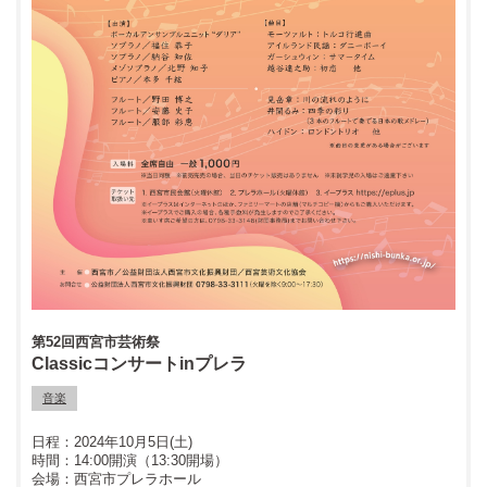
第52回西宮市芸術祭
Classicコンサートinプレラ
音楽
2024年10月5日(土)
14:00開演（13:30開場）
西宮市プレラホール