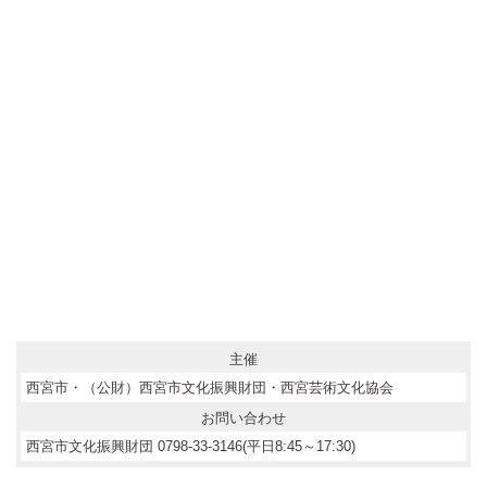
主催
西宮市・（公財）西宮市文化振興財団・西宮芸術文化協会
お問い合わせ
西宮市文化振興財団 0798-33-3146(平日8:45～17:30)