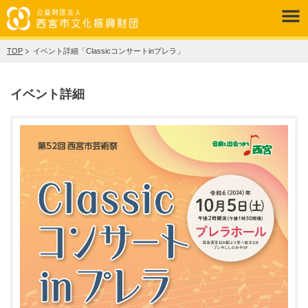
TOP
イベント詳細「Classicコンサートinプレラ」
イベント詳細