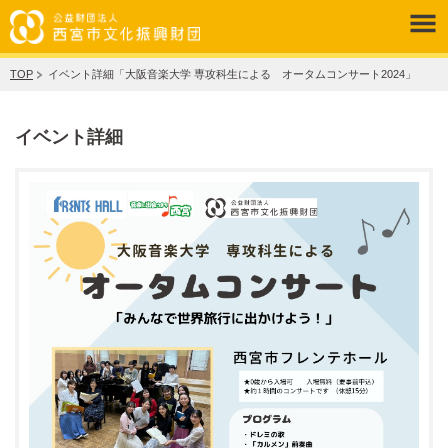
TOP
イベント詳細「大阪音楽大学 専攻科生による オータムコンサート2024」
イベント詳細