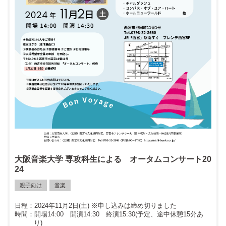
大阪音楽大学 専攻科生による オータムコンサート20
24
親子向け
音楽
2024年11月2日(土) ※申し込みは締め切りました
開場14:00 開演14:30 終演15:30(予定、途中休憩15分あ
り)